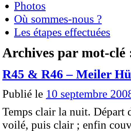
Photos
Où sommes-nous ?
Les étapes effectuées
Archives par mot-clé
R45 & R46 – Meiler Hü
Publié le
10 septembre 200
Temps clair la nuit. Départ
voilé, puis clair ; enfin co