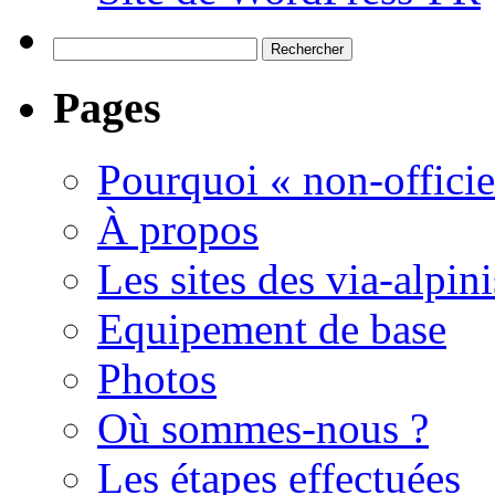
Rechercher :
Pages
Pourquoi « non-officie
À propos
Les sites des via-alpini
Equipement de base
Photos
Où sommes-nous ?
Les étapes effectuées