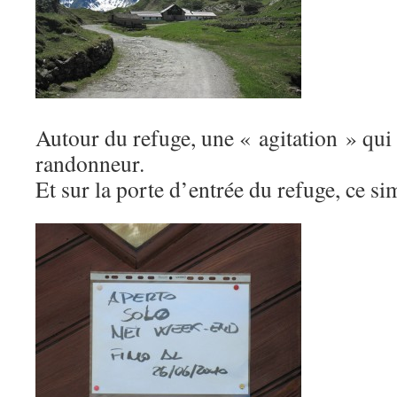
Autour du refuge, une « agitation » qu
randonneur.
Et sur la porte d’entrée du refuge, ce s