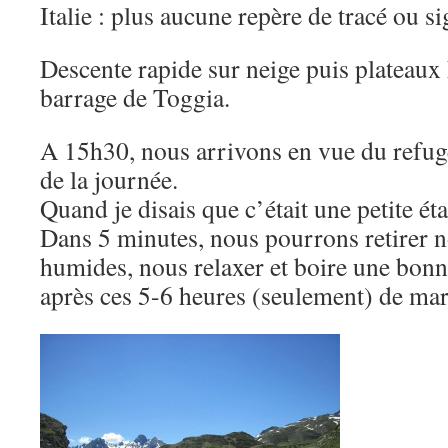
Italie : plus aucune repère de tracé ou si
Descente rapide sur neige puis plateaux
barrage de Toggia.
A 15h30, nous arrivons en vue du refug
de la journée.
Quand je disais que c’était une petite é
Dans 5 minutes, nous pourrons retirer n
humides, nous relaxer et boire une bonn
après ces 5-6 heures (seulement) de ma