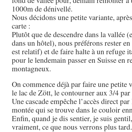
fond de vallée pour, demain remonter à 
1000m de dénivellé.
Nous décidons une petite variante, après
carte :
Plutôt que de descendre dans la vallée 
dans un hôtel), nous préférons rester en
est relatif) et de faire halte à un refuge 
pour le lendemain passer en Suisse en r
montagneux.
On commence déjà par faire une petite v
le lac de Zött, le contourner aux 3/4 par
Une cascade empêche l’accès direct par l
montée qui se trouve dans le couloir enn
Enfin, quand je dis sentier, je suis gentil,
vraiment, ce que nous verrons plus tard.