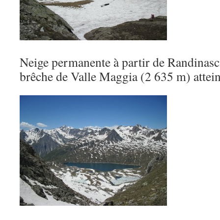
Neige permanente à partir de Randinasci
brêche de Valle Maggia (2 635 m) attein