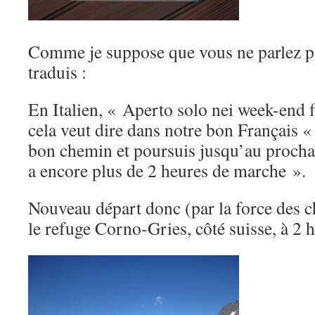
Comme je suppose que vous ne parlez pas
traduis :
En Italien, « Aperto solo nei week-end 
cela veut dire dans notre bon Français « 
bon chemin et poursuis jusqu’au prochai
a encore plus de 2 heures de marche ».
Nouveau départ donc (par la force des c
le refuge Corno-Gries, côté suisse, à 2 