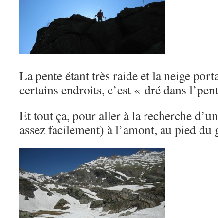
La pente étant très raide et la neige port
certains endroits, c’est « dré dans l’pen
Et tout ça, pour aller à la recherche d’
assez facilement) à l’amont, au pied du g