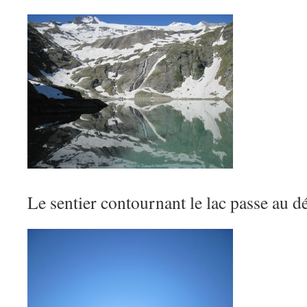
Le sentier contournant le lac passe au d