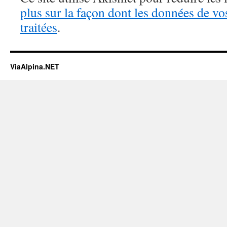
plus sur la façon dont les données de v
traitées
.
ViaAlpina.NET