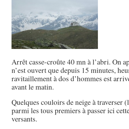
Arrêt casse-croûte 40 mn à l’abri. On a
n’est ouvert que depuis 15 minutes, heur
ravitaillement à dos d’hommes est arriv
avant le matin.
Quelques couloirs de neige à traverser 
parmi les tous premiers à passer ici cett
versants.