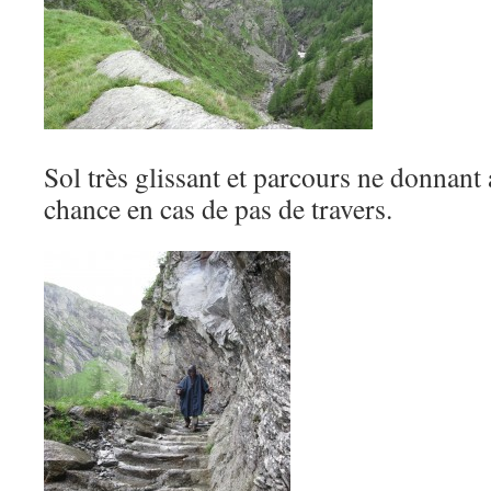
Sol très glissant et parcours ne donnan
chance en cas de pas de travers.