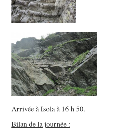
Arrivée à Isola à 16 h 50.
Bilan de la journée :