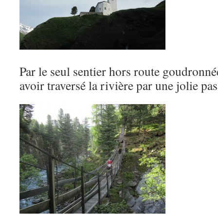
Par le seul sentier hors route goudronnée
avoir traversé la rivière par une jolie pas