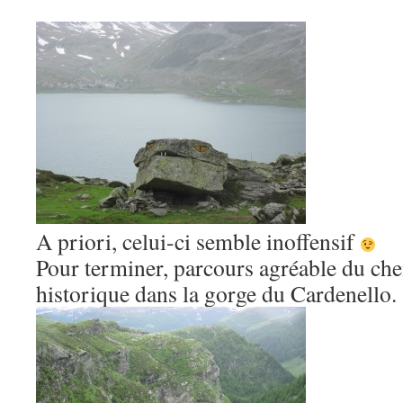
A priori, celui-ci semble inoffensif
Pour terminer, parcours agréable du ch
historique dans la gorge du Cardenello.