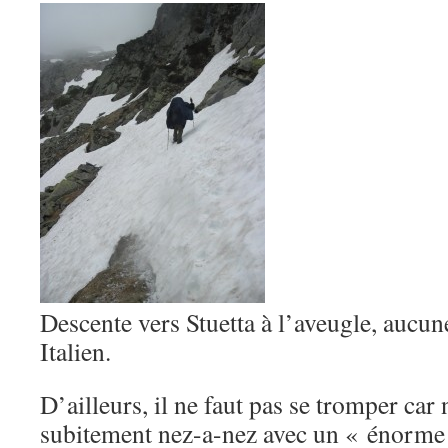
Descente vers Stuetta à l’aveugle, aucun
Italien.
D’ailleurs, il ne faut pas se tromper ca
subitement nez-a-nez avec un « énorme 