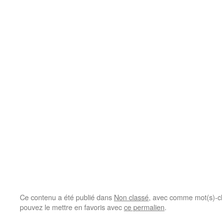
Ce contenu a été publié dans
Non classé
, avec comme mot(s)-c
pouvez le mettre en favoris avec
ce permalien
.