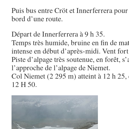
Puis bus entre Cröt et Innerferrera pour
bord d’une route.
Départ de Innerferrera à 9 h 35.
Temps très humide, bruine en fin de mat
intense en début d’après-midi. Vent fort
Piste d’alpage très soutenue, en forêt, s
l’approche de l’alpage de Niemet.
Col Niemet (2 295 m) atteint à 12 h 25, 
12 H 50.