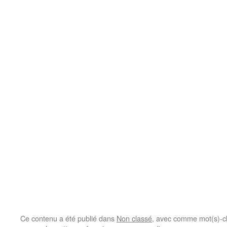
Ce contenu a été publié dans
Non classé
, avec comme mot(s)-c