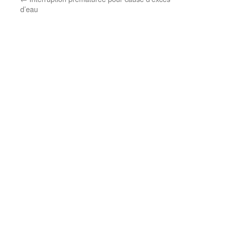
d’eau