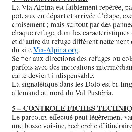
La Via Alpina est faiblement repérée, p
poteaux en départ et arrivée d’étape, e
croisement ; mais surtout par des pannea
chaque refuge, dont les caractéristiques 
et d’autre du refuge diffèrent nettement
du site
Via-Alpina.org
.
Se fier aux directions des refuges ou col
parfois avec des indications intermédiair
carte devient indispensable.
La signalétique dans les Dolo est bi-lin
allemand au nord du Val Pustéria.
5 – CONTROLE FICHES TECHNIQ
Le parcours effectué peut légèrement var
une bosse voisine, recherche d’itinéraire