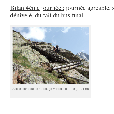
Bilan 4ème journée :
journée agréable, s
dénivelé, du fait du bus final.
Accès bien équipé au refuge Vedrette di Ries (2.791 m)