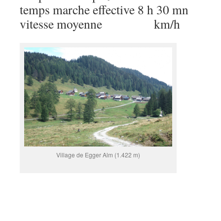
temps marche effective 8 h 30 mn
vitesse moyenne km/h
Village de Egger Alm (1.422 m)