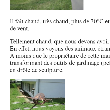
Il fait chaud, très chaud, plus de 30°C e
de vent.
Tellement chaud, que nous devons avoir 
En effet, nous voyons des animaux étran
A moins que le propriétaire de cette mai
transformant des outils de jardinage (pe
en drôle de sculpture.