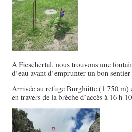
A Fieschertal, nous trouvons une fontain
d’eau avant d’emprunter un bon sentier 
Arrivée au refuge Burghütte (1 750 m) 
en travers de la brèche d’accès à 16 h 10