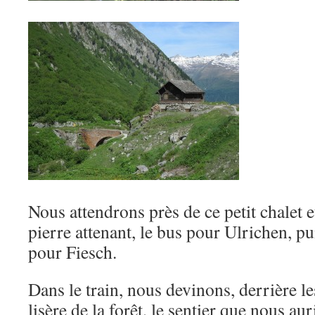
Nous attendrons près de ce petit chalet 
pierre attenant, le bus pour Ulrichen, pu
pour Fiesch.
Dans le train, nous devinons, derrière les
lisère de la forêt, le sentier que nous a