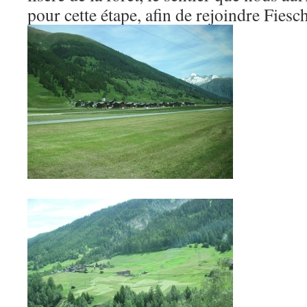
pour cette étape, afin de rejoindre Fiesch