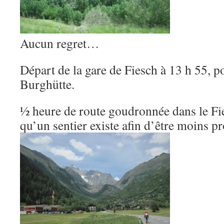
Aucun regret…
Départ de la gare de Fiesch à 13 h 55, 
Burghütte.
½ heure de route goudronnée dans le Fie
qu’un sentier existe afin d’être moins pr