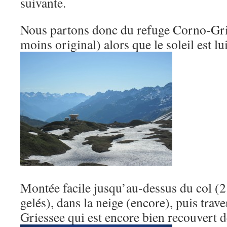
suivante.
Nous partons donc du refuge Corno-Grie
moins original) alors que le soleil est lui
Montée facile jusqu’au-dessus du col (2
gelés), dans la neige (encore), puis trave
Griessee qui est encore bien recouvert d