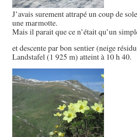
J’avais surement attrapé un coup de solei
une marmotte.
Mais il parait que ce n’était qu’un simp
et descente par bon sentier (neige résidu
Landstafel (1 925 m) atteint à 10 h 40.