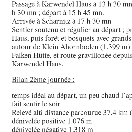
Passage à Karwendel Haus à 13 h 30 mn,
h 30 mn ; départ à 15 h 45 mn.
Arrivée à Scharnitz à 17 h 30 mn
Sentier soutenu et régulier au départ ; 
Haus, puis forêt et bosquets avec grands
autour de Klein Ahornboden (1.399 m) ;
Falken Hütte, et route gravillonée depui
Karwendel Haus.
Bilan 2ème journée :
temps idéal au départ, un peu chaud l’ap
fait sentir le soir.
Relevé alti distance parcourue 37,4 km 
dénivelée positive 1.076 m
dénivelée négative 1.318 m