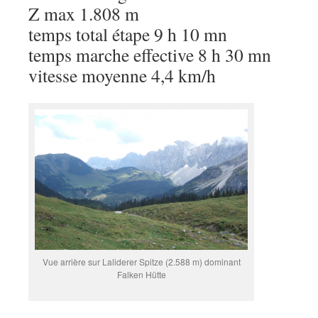
Z max 1.808 m
temps total étape 9 h 10 mn
temps marche effective 8 h 30 mn
vitesse moyenne 4,4 km/h
Vue arrière sur Laliderer Spitze (2.588 m) dominant
Falken Hütte