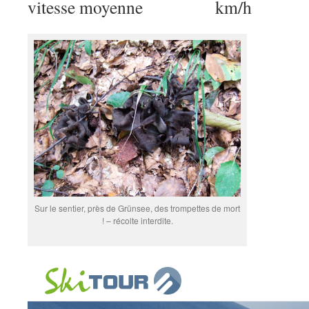
vitesse moyenne km/h
Sur le sentier, près de Grünsee, des trompettes de mort
! – récolte interdite.