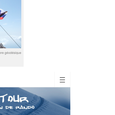
père géodésique